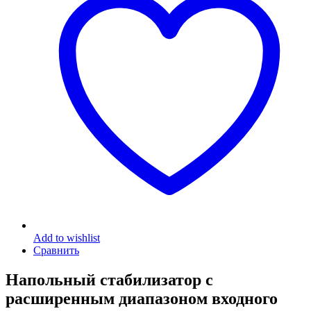
Add to wishlist
Сравнить
Напольный стабилизатор с
расширенным диапазоном входного