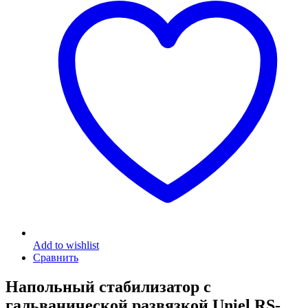
Add to wishlist
Сравнить
Напольный стабилизатор с
гальванической развязкой Uniel RS-