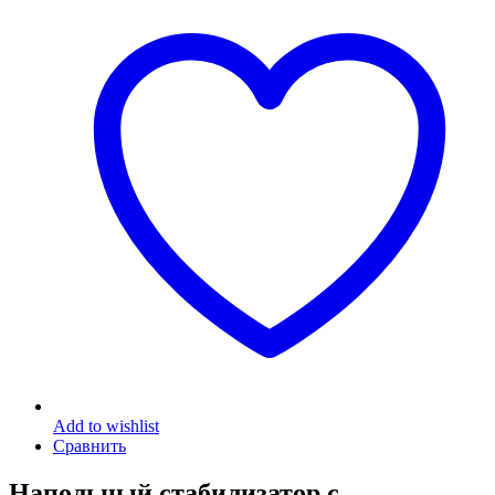
Add to wishlist
Сравнить
Напольный стабилизатор с