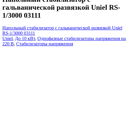
гальванической развязкой Uniel RS-
1/3000 03111
Напольный стабилизатор с гальванической развязкой Uniel
RS-1/3000 03111
Uniel
,
До 10 кВт
,
Однофазные стабилизаторы напряжения на
220 В
,
Стабилизаторы напряжения