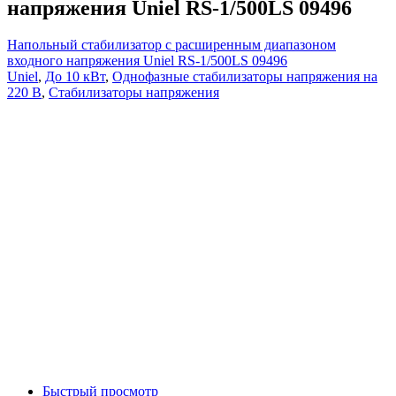
напряжения Uniel RS-1/500LS 09496
Напольный стабилизатор с расширенным диапазоном
входного напряжения Uniel RS-1/500LS 09496
Uniel
,
До 10 кВт
,
Однофазные стабилизаторы напряжения на
220 В
,
Стабилизаторы напряжения
Быстрый просмотр