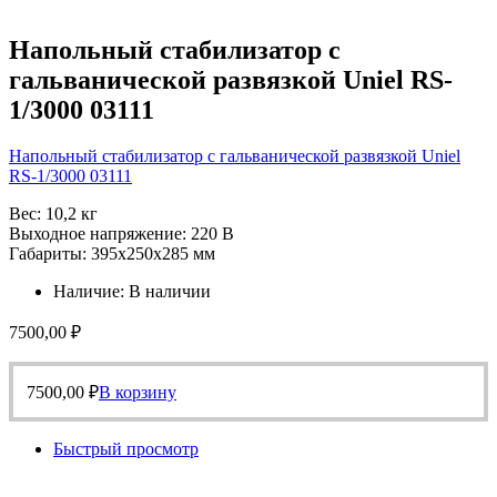
Напольный стабилизатор с
гальванической развязкой Uniel RS-
1/3000 03111
Напольный стабилизатор с гальванической развязкой Uniel
RS-1/3000 03111
Вес: 10,2 кг
Выходное напряжение: 220 В
Габариты: 395х250х285 мм
Наличие:
В наличии
7500,00
₽
7500,00
₽
В корзину
Быстрый просмотр