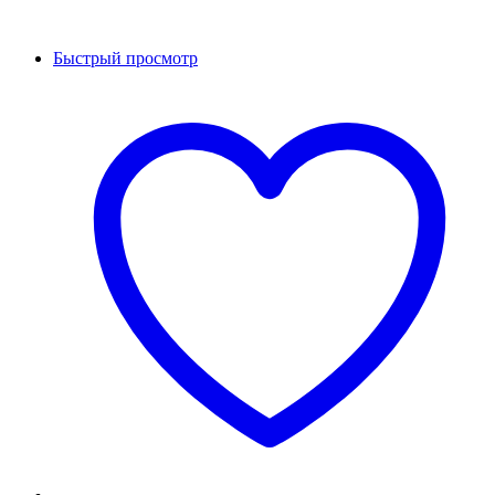
Быстрый просмотр