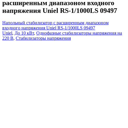
расширенным диапазоном входного
напряжения Uniel RS-1/1000LS 09497
Напольный стабилизатор с расширенным диапазоном
входного напряжения Uniel RS-1/1000LS 09497
Uniel
,
До 10 кВт
,
Однофазные стабилизаторы напряжения на
220 В
,
Стабилизаторы напряжения