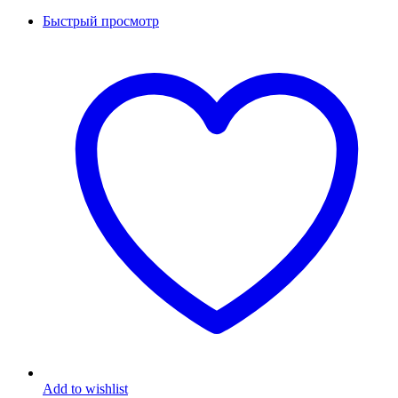
Быстрый просмотр
Add to wishlist