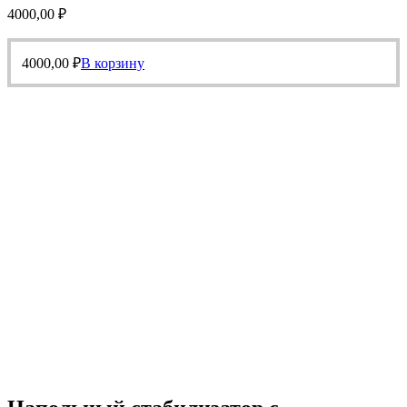
4000,00
₽
4000,00
₽
В корзину