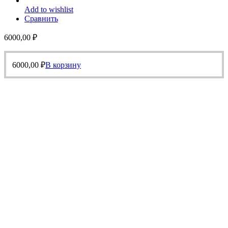
Add to wishlist
Сравнить
6000,00
₽
6000,00
₽
В корзину