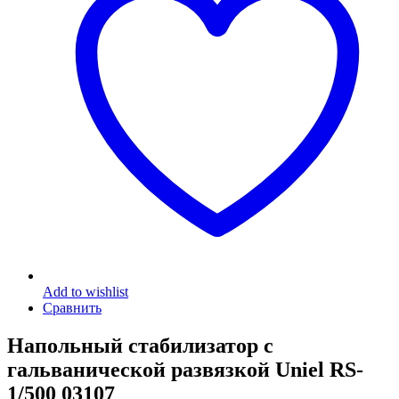
Add to wishlist
Сравнить
Напольный стабилизатор с
гальванической развязкой Uniel RS-
1/500 03107