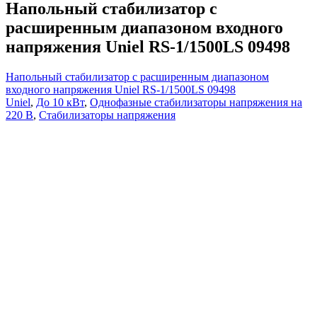
Напольный стабилизатор с
расширенным диапазоном входного
напряжения Uniel RS-1/1500LS 09498
Напольный стабилизатор с расширенным диапазоном
входного напряжения Uniel RS-1/1500LS 09498
Uniel
,
До 10 кВт
,
Однофазные стабилизаторы напряжения на
220 В
,
Стабилизаторы напряжения