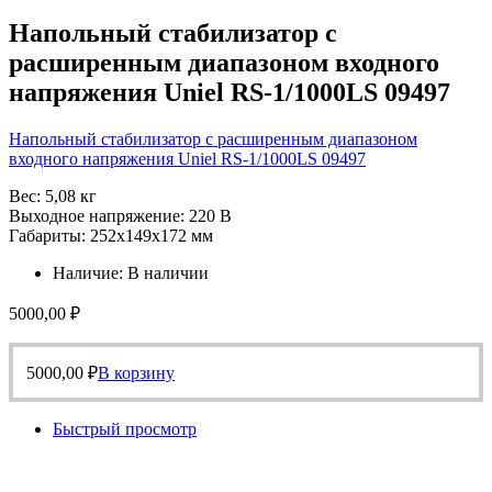
Напольный стабилизатор с
расширенным диапазоном входного
напряжения Uniel RS-1/1000LS 09497
Напольный стабилизатор с расширенным диапазоном
входного напряжения Uniel RS-1/1000LS 09497
Вес: 5,08 кг
Выходное напряжение: 220 В
Габариты: 252х149х172 мм
Наличие:
В наличии
5000,00
₽
5000,00
₽
В корзину
Быстрый просмотр