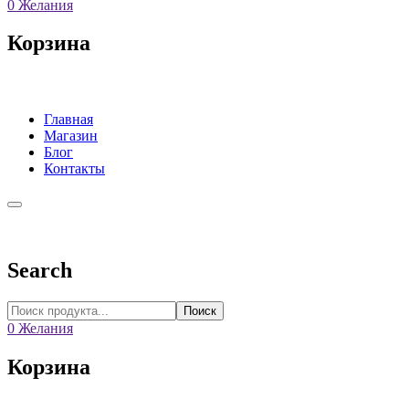
0
Желания
Корзина
Главная
Магазин
Блог
Контакты
Search
Поиск
0
Желания
Корзина