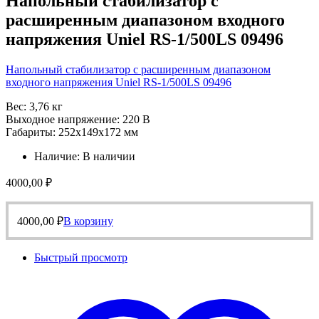
Напольный стабилизатор с
расширенным диапазоном входного
напряжения Uniel RS-1/500LS 09496
Напольный стабилизатор с расширенным диапазоном
входного напряжения Uniel RS-1/500LS 09496
Вес: 3,76 кг
Выходное напряжение: 220 В
Габариты: 252х149х172 мм
Наличие:
В наличии
4000,00
₽
4000,00
₽
В корзину
Быстрый просмотр