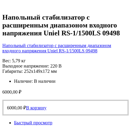
Напольный стабилизатор с
расширенным диапазоном входного
напряжения Uniel RS-1/1500LS 09498
Напольный стабилизатор с расширенным диапазоном
входного напряжения Uniel RS-1/1500LS 09498
Вес: 5,79 кг
Выходное напряжение: 220 В
Габариты: 252х149х172 мм
Наличие:
В наличии
6000,00
₽
6000,00
₽
В корзину
Быстрый просмотр