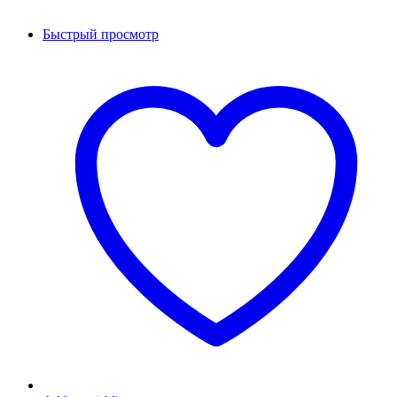
Быстрый просмотр