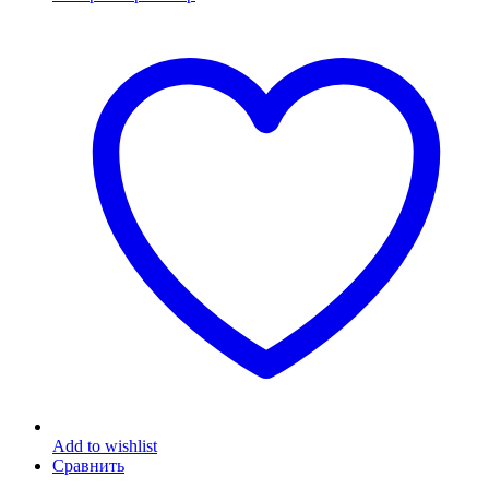
Add to wishlist
Сравнить