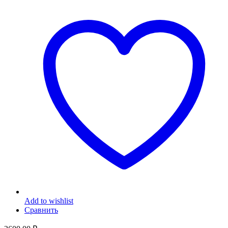
Add to wishlist
Сравнить