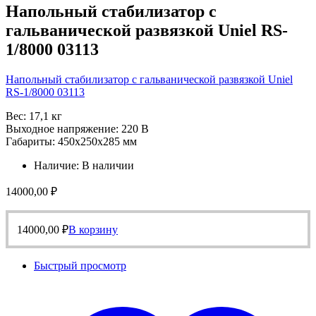
Напольный стабилизатор с
гальванической развязкой Uniel RS-
1/8000 03113
Напольный стабилизатор с гальванической развязкой Uniel
RS-1/8000 03113
Вес: 17,1 кг
Выходное напряжение: 220 В
Габариты: 450х250х285 мм
Наличие:
В наличии
14000,00
₽
14000,00
₽
В корзину
Быстрый просмотр