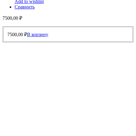
Add to wishlist
Сравнить
7500,00
₽
7500,00
₽
В корзину