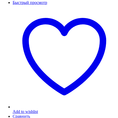
Быстрый просмотр
Add to wishlist
Сравнить