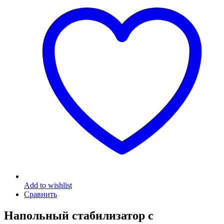
Add to wishlist
Сравнить
Напольный стабилизатор с