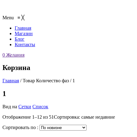
Menu
≡
╳
Главная
Магазин
Блог
Контакты
0
Желания
Корзина
Главная
/
Товар Количество фаз
/
1
1
Вид на
Сетки
Список
Отображение 1–12 из 51
Сортировка: самые недавние
Сортировать по :