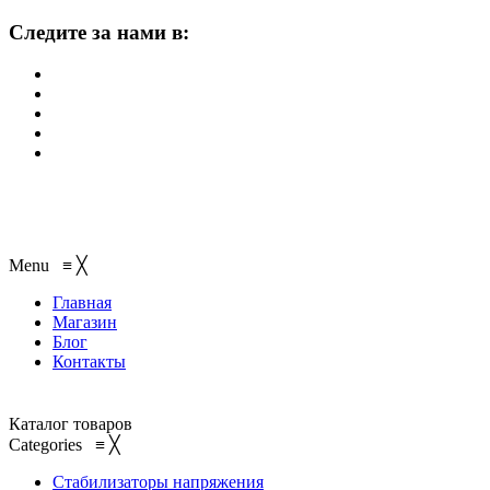
Следите за нами в:
Menu
≡
╳
Главная
Магазин
Блог
Контакты
Каталог товаров
Categories
≡
╳
Стабилизаторы напряжения