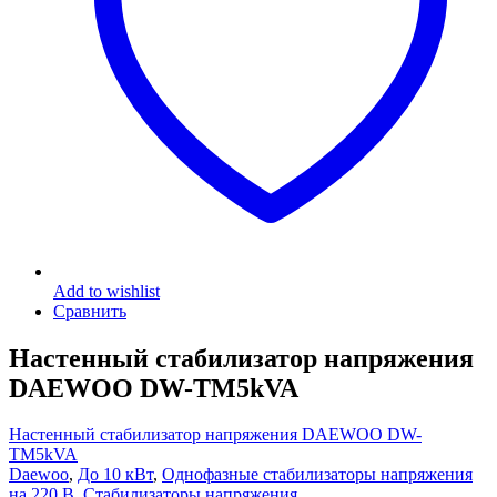
Add to wishlist
Сравнить
Настенный стабилизатор напряжения
DAEWOO DW-TM5kVA
Настенный стабилизатор напряжения DAEWOO DW-
TM5kVA
Daewoo
,
До 10 кВт
,
Однофазные стабилизаторы напряжения
на 220 В
,
Стабилизаторы напряжения