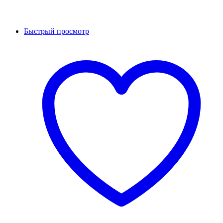
Быстрый просмотр