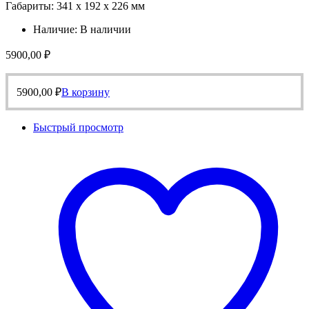
Габариты: 341 х 192 х 226 мм
Наличие:
В наличии
5900,00
₽
5900,00
₽
В корзину
Быстрый просмотр