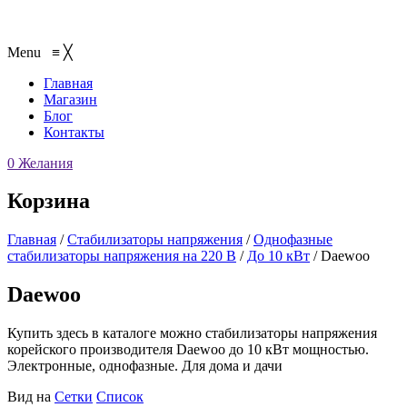
Menu
≡
╳
Главная
Магазин
Блог
Контакты
0
Желания
Корзина
Главная
/
Стабилизаторы напряжения
/
Однофазные
стабилизаторы напряжения на 220 В
/
До 10 кВт
/
Daewoo
Daewoo
Купить здесь в каталоге можно стабилизаторы напряжения
корейского производителя Daewoo до 10 кВт мощностью.
Электронные, однофазные. Для дома и дачи
Вид на
Сетки
Список