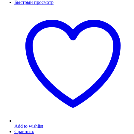
Быстрый просмотр
Add to wishlist
Сравнить