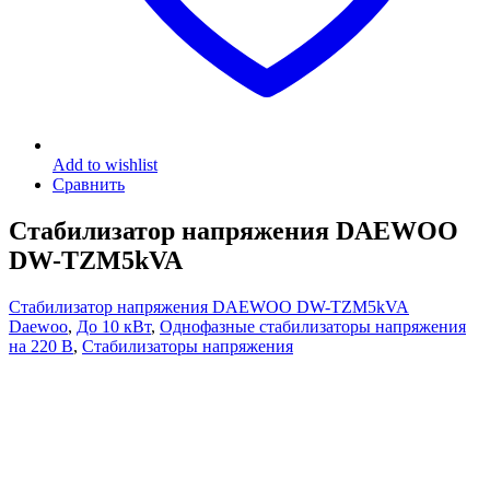
Add to wishlist
Сравнить
Стабилизатор напряжения DAEWOO
DW-TZM5kVA
Стабилизатор напряжения DAEWOO DW-TZM5kVA
Daewoo
,
До 10 кВт
,
Однофазные стабилизаторы напряжения
на 220 В
,
Стабилизаторы напряжения