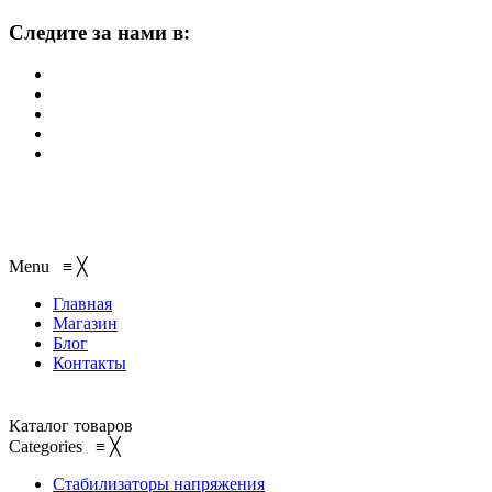
Следите за нами в:
Menu
≡
╳
Главная
Магазин
Блог
Контакты
Каталог товаров
Categories
≡
╳
Стабилизаторы напряжения