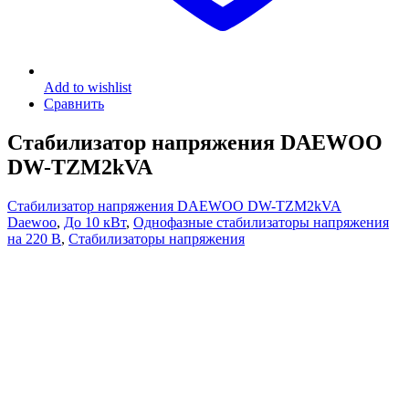
Add to wishlist
Сравнить
Стабилизатор напряжения DAEWOO
DW-TZM2kVA
Стабилизатор напряжения DAEWOO DW-TZM2kVA
Daewoo
,
До 10 кВт
,
Однофазные стабилизаторы напряжения
на 220 В
,
Стабилизаторы напряжения