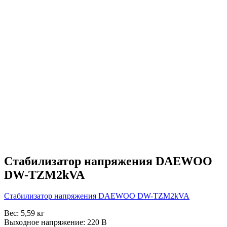
Стабилизатор напряжения DAEWOO
DW-TZM2kVA
Стабилизатор напряжения DAEWOO DW-TZM2kVA
Вес: 5,59 кг
Выходное напряжение: 220 В