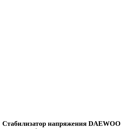
Стабилизатор напряжения DAEWOO