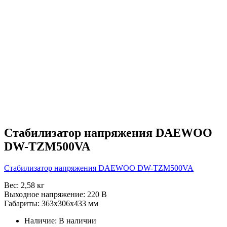
Стабилизатор напряжения DAEWOO
DW-TZM500VA
Стабилизатор напряжения DAEWOO DW-TZM500VA
Вес: 2,58 кг
Выходное напряжение: 220 В
Габариты: 363х306х433 мм
Наличие:
В наличии