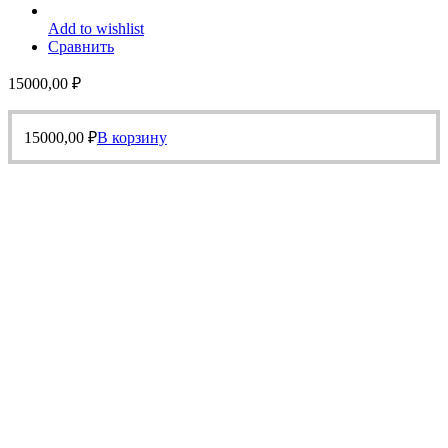
Add to wishlist
Сравнить
15000,00
₽
15000,00
₽
В корзину