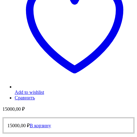
Add to wishlist
Сравнить
15000,00
₽
15000,00
₽
В корзину