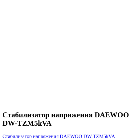
Стабилизатор напряжения DAEWOO
DW-TZM5kVA
Стабилизатор напряжения DAEWOO DW-TZM5kVA