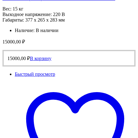
Вес: 15 кг
Выходное напряжение: 220 В
Габариты: 377 х 265 х 283 мм
Наличие:
В наличии
15000,00
₽
15000,00
₽
В корзину
Быстрый просмотр