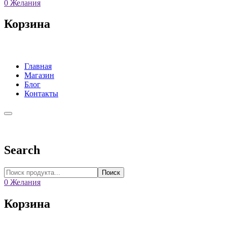
0
Желания
Корзина
Главная
Магазин
Блог
Контакты
Search
Поиск
0
Желания
Корзина