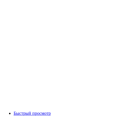
Быстрый просмотр