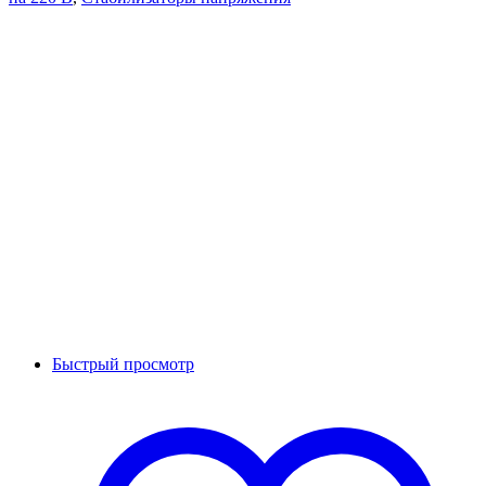
Быстрый просмотр