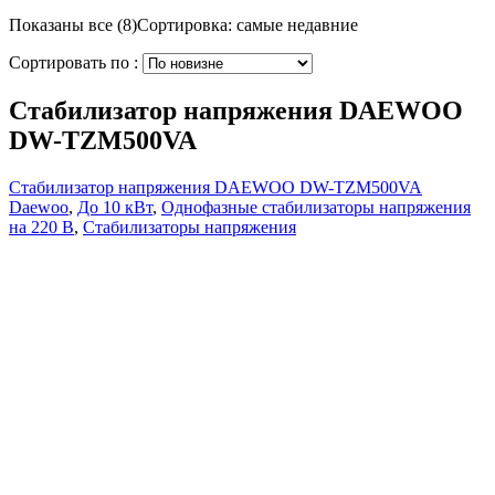
Показаны все (8)
Сортировка: самые недавние
Сортировать по :
Стабилизатор напряжения DAEWOO
DW-TZM500VA
Стабилизатор напряжения DAEWOO DW-TZM500VA
Daewoo
,
До 10 кВт
,
Однофазные стабилизаторы напряжения
на 220 В
,
Стабилизаторы напряжения