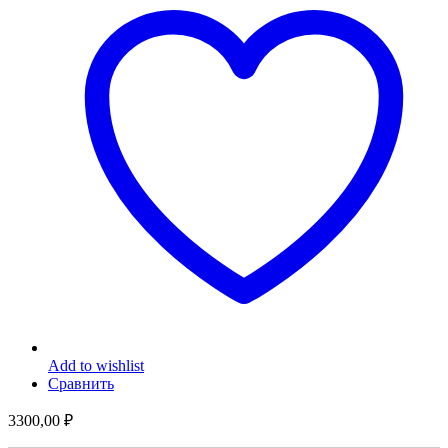
Add to wishlist
Сравнить
3300,00
₽