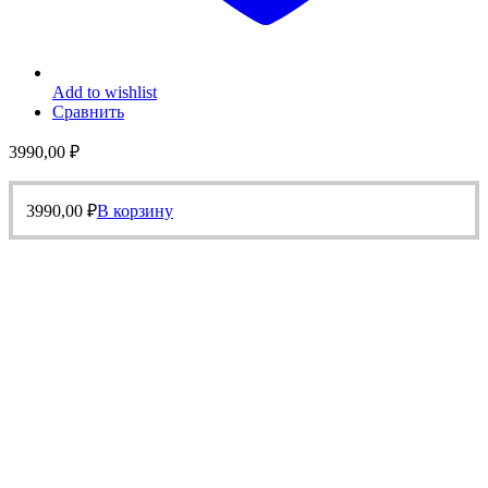
Add to wishlist
Сравнить
3990,00
₽
3990,00
₽
В корзину