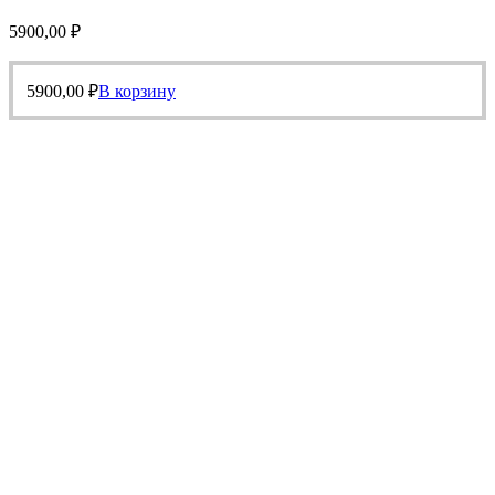
5900,00
₽
5900,00
₽
В корзину