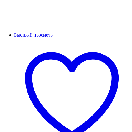
Быстрый просмотр