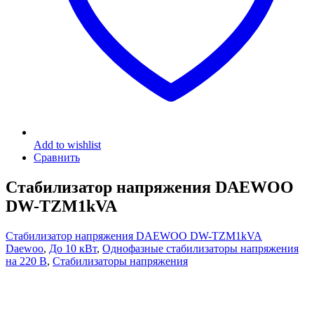
Add to wishlist
Сравнить
Стабилизатор напряжения DAEWOO
DW-TZM1kVA
Стабилизатор напряжения DAEWOO DW-TZM1kVA
Daewoo
,
До 10 кВт
,
Однофазные стабилизаторы напряжения
на 220 В
,
Стабилизаторы напряжения