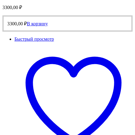
3300,00
₽
3300,00
₽
В корзину
Быстрый просмотр