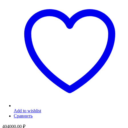
Add to wishlist
Сравнить
404000,00
₽