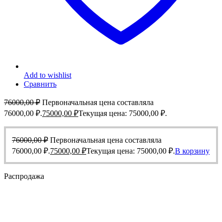
Add to wishlist
Сравнить
76000,00
₽
Первоначальная цена составляла
76000,00 ₽.
75000,00
₽
Текущая цена: 75000,00 ₽.
76000,00
₽
Первоначальная цена составляла
76000,00 ₽.
75000,00
₽
Текущая цена: 75000,00 ₽.
В корзину
Распродажа