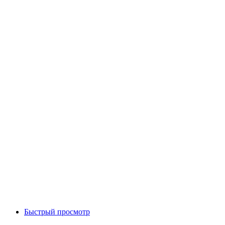
Быстрый просмотр