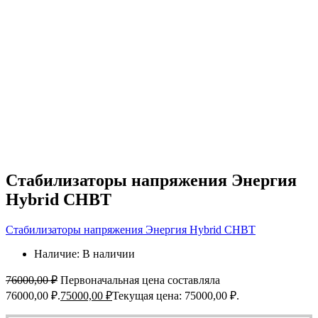
Стабилизаторы напряжения Энергия
Hybrid СНВТ
Стабилизаторы напряжения Энергия Hybrid СНВТ
Наличие:
В наличии
76000,00
₽
Первоначальная цена составляла
76000,00 ₽.
75000,00
₽
Текущая цена: 75000,00 ₽.