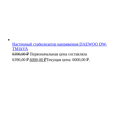
Настенный стабилизатор напряжения DAEWOO DW-
TM1kVA
6390,00
₽
Первоначальная цена составляла
6390,00 ₽.
6000,00
₽
Текущая цена: 6000,00 ₽.