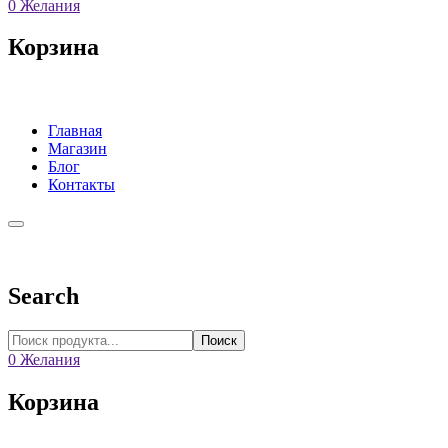
0
Желания
Корзина
Главная
Магазин
Блог
Контакты
Search
Поиск
0
Желания
Корзина