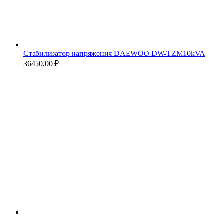
Стабилизатор напряжения DAEWOO DW-TZM10kVA
36450,00
₽