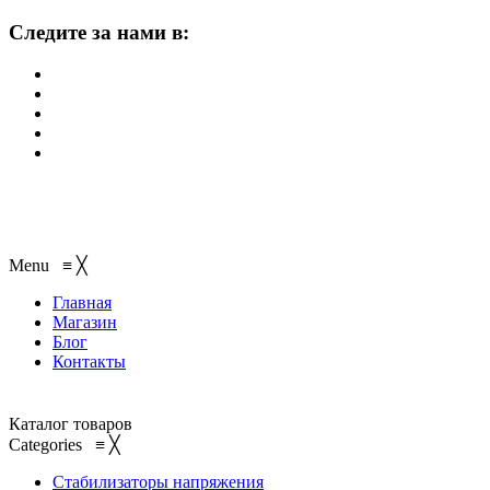
Следите за нами в:
Menu
≡
╳
Главная
Магазин
Блог
Контакты
Каталог товаров
Categories
≡
╳
Стабилизаторы напряжения