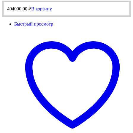
404000,00
₽
В корзину
Быстрый просмотр