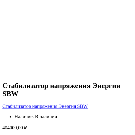
Стабилизатор напряжения Энергия
SBW
Стабилизатор напряжения Энергия SBW
Наличие:
В наличии
404000,00
₽