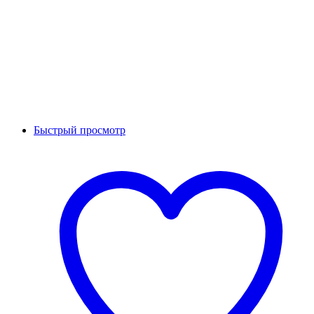
Быстрый просмотр