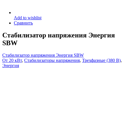
Add to wishlist
Сравнить
Стабилизатор напряжения Энергия
SBW
Стабилизатор напряжения Энергия SBW
От 20 кВт
,
Стабилизаторы напряжения
,
Трехфазные (380 В)
,
Энергия