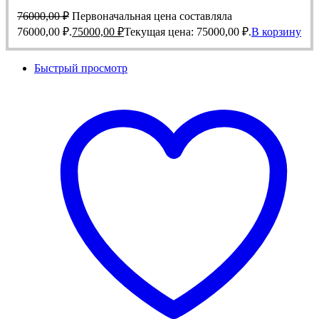
76000,00
₽
Первоначальная цена составляла
76000,00 ₽.
75000,00
₽
Текущая цена: 75000,00 ₽.
В корзину
Быстрый просмотр