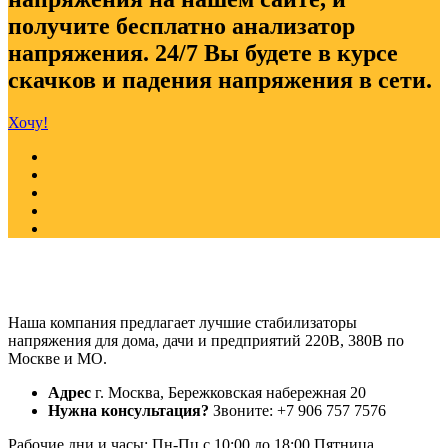
получите бесплатно анализатор
напряжения. 24/7 Вы будете в курсе
скачков и падения напряжения в сети.
Хочу!
Наша компания предлагает лучшие стабилизаторы
напряжения для дома, дачи и предприятий 220В, 380В по
Москве и МО.
Адрес
г. Москва, Бережковская набережная 20
Нужна консультация?
Звоните: +7 906 757 7576
Рабочие дни и часы: Пн-Пц с 10:00 до 18:00 Пятница