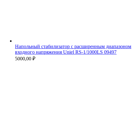
Напольный стабилизатор с расширенным диапазоном
входного напряжения Uniel RS-1/1000LS 09497
5000,00
₽