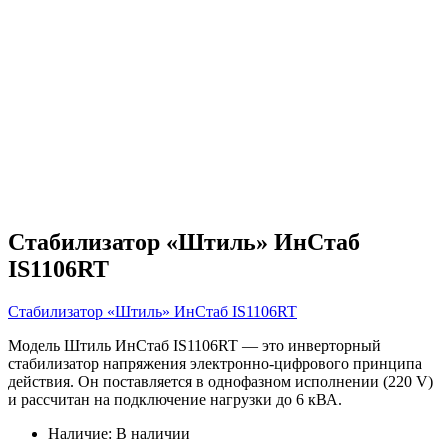
Стабилизатор «Штиль» ИнСтаб
IS1106RT
Стабилизатор «Штиль» ИнСтаб IS1106RT
Модель Штиль ИнСтаб IS1106RT — это инверторный
стабилизатор напряжения электронно-цифрового принципа
действия. Он поставляется в однофазном исполнении (220 V)
и рассчитан на подключение нагрузки до 6 кВА.
Наличие:
В наличии