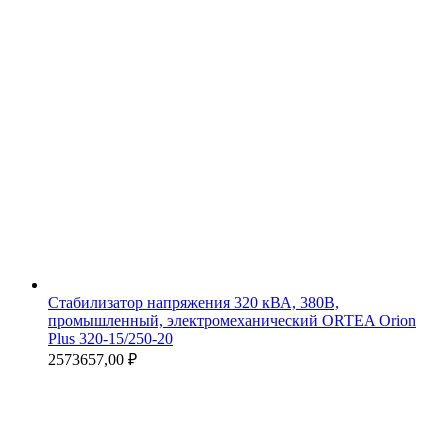
Стабилизатор напряжения 320 кВА, 380В,
промышленный, электромеханический ORTEA Orion
Plus 320-15/250-20
2573657,00
₽