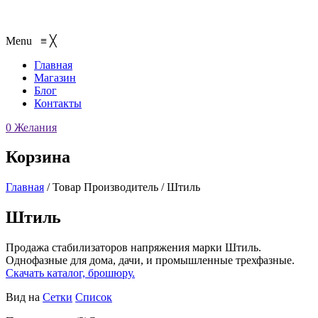
Menu
≡
╳
Главная
Магазин
Блог
Контакты
0
Желания
Корзина
Главная
/
Товар Производитель
/
Штиль
Штиль
Продажа стабилизаторов напряжения марки Штиль.
Однофазные для дома, дачи, и промышленные трехфазные.
Скачать каталог, брошюру.
Вид на
Сетки
Список