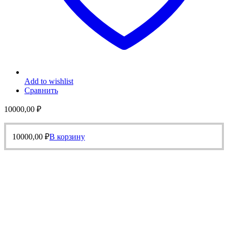
Add to wishlist
Сравнить
10000,00
₽
10000,00
₽
В корзину