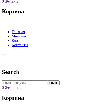
0
Желания
Корзина
Главная
Магазин
Блог
Контакты
Search
Поиск
0
Желания
Корзина