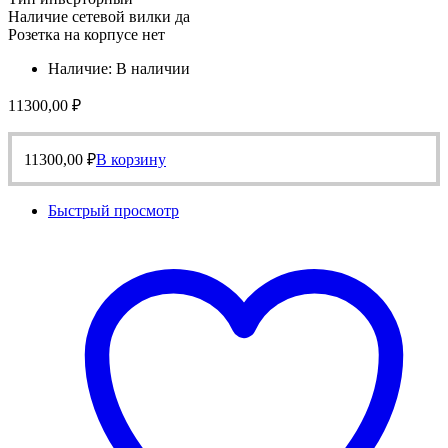
Наличие сетевой вилки да
Розетка на корпусе нет
Наличие:
В наличии
11300,00
₽
11300,00
₽
В корзину
Быстрый просмотр