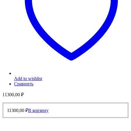
Add to wishlist
Сравнить
11300,00
₽
11300,00
₽
В корзину