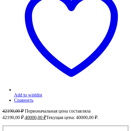
Add to wishlist
Сравнить
42190,00
₽
Первоначальная цена составляла
42190,00 ₽.
40000,00
₽
Текущая цена: 40000,00 ₽.