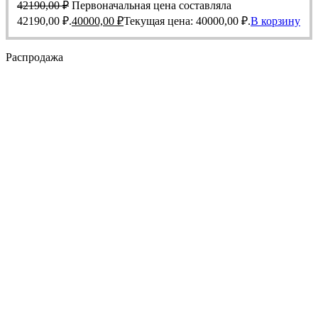
42190,00
₽
Первоначальная цена составляла
42190,00 ₽.
40000,00
₽
Текущая цена: 40000,00 ₽.
В корзину
Распродажа