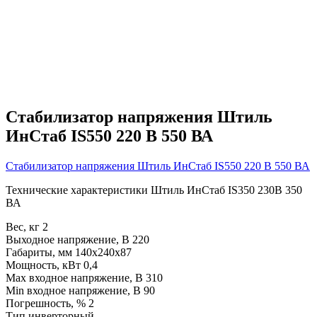
Стабилизатор напряжения Штиль
ИнСтаб IS550 220 В 550 ВА
Стабилизатор напряжения Штиль ИнСтаб IS550 220 В 550 ВА
Технические характеристики Штиль ИнСтаб IS350 230В 350
ВА
Вес, кг 2
Выходное напряжение, В 220
Габариты, мм 140х240х87
Мощность, кВт 0,4
Max входное напряжение, В 310
Min входное напряжение, В 90
Погрешность, % 2
Тип инверторный