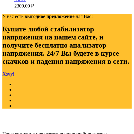
2300,00
₽
У нас есть
выгодное предложение
для Вас!
Купите любой стабилизатор
напряжения на нашем сайте, и
получите бесплатно анализатор
напряжения. 24/7 Вы будете в курсе
скачков и падения напряжения в сети.
Хочу!
Наша компания предлагает лучшие стабилизаторы