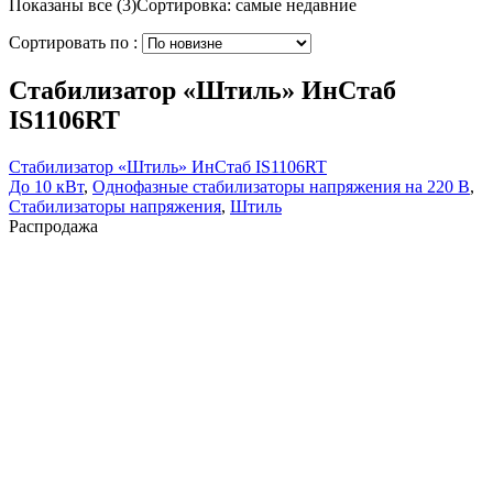
Показаны все (3)
Сортировка: самые недавние
Сортировать по :
Стабилизатор «Штиль» ИнСтаб
IS1106RT
Стабилизатор «Штиль» ИнСтаб IS1106RT
До 10 кВт
,
Однофазные стабилизаторы напряжения на 220 В
,
Стабилизаторы напряжения
,
Штиль
Распродажа