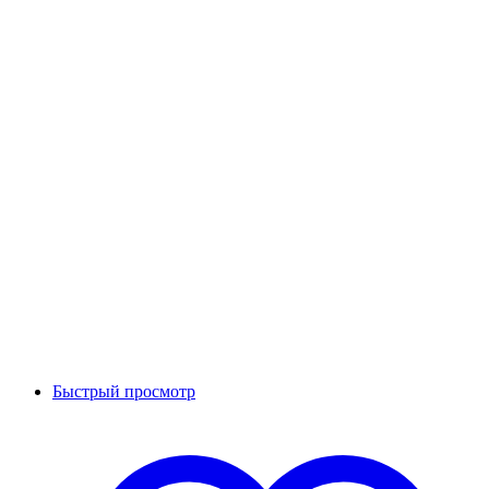
Быстрый просмотр