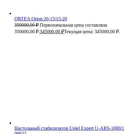
ORTEA Orion 20-15/15-20
350000,00
₽
Первоначальная цена составляла
350000,00 ₽.
345000,00
₽
Текущая цена: 345000,00 ₽.
Настольный стабилизатор Uniel Expert U-ARS-1000/1
09622