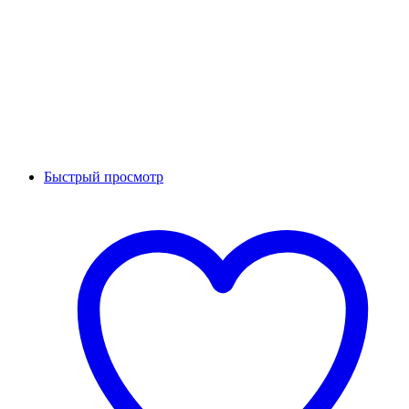
Быстрый просмотр