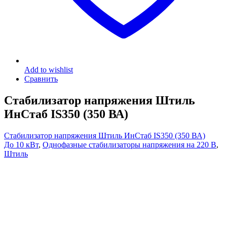
Add to wishlist
Сравнить
Стабилизатор напряжения Штиль
ИнСтаб IS350 (350 ВА)
Стабилизатор напряжения Штиль ИнСтаб IS350 (350 ВА)
До 10 кВт
,
Однофазные стабилизаторы напряжения на 220 В
,
Штиль