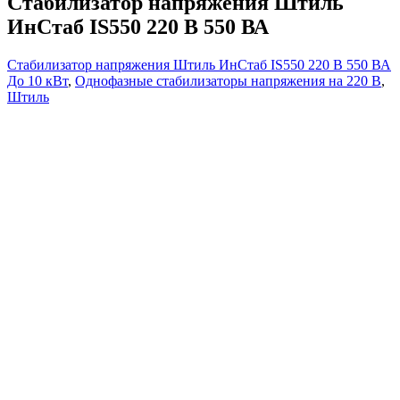
Стабилизатор напряжения Штиль
ИнСтаб IS550 220 В 550 ВА
Стабилизатор напряжения Штиль ИнСтаб IS550 220 В 550 ВА
До 10 кВт
,
Однофазные стабилизаторы напряжения на 220 В
,
Штиль