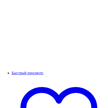
Быстрый просмотр