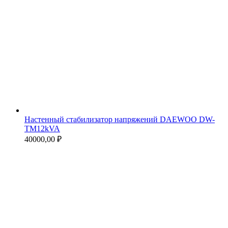
Настенный стабилизатор напряжений DAEWOO DW-
TM12kVA
40000,00
₽