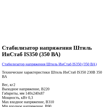
Стабилизатор напряжения Штиль
ИнСтаб IS350 (350 ВА)
Стабилизатор напряжения Штиль ИнСтаб IS350 (350 ВА)
Технические характеристики Штиль ИнСтаб IS350 230В 350
ВА
Вес, кг2
Выходное напряжение, В220
Габариты, мм 140х240х87
Мощность, кВт 0,3
Max входное напряжение, В310
Min входное напряжение, В90