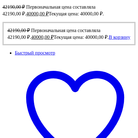
42190,00
₽
Первоначальная цена составляла
42190,00 ₽.
40000,00
₽
Текущая цена: 40000,00 ₽.
42190,00
₽
Первоначальная цена составляла
42190,00 ₽.
40000,00
₽
Текущая цена: 40000,00 ₽.
В корзину
Быстрый просмотр