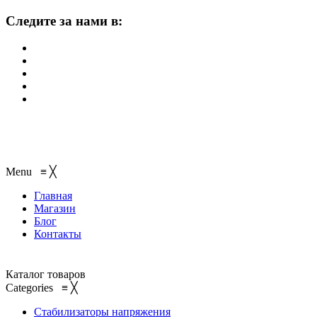
Следите за нами в:
Menu
≡
╳
Главная
Магазин
Блог
Контакты
Каталог товаров
Categories
≡
╳
Стабилизаторы напряжения