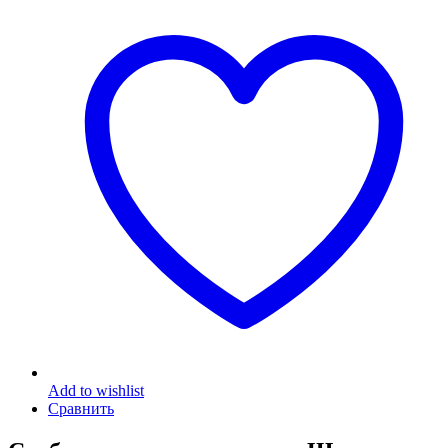
Add to wishlist
Сравнить